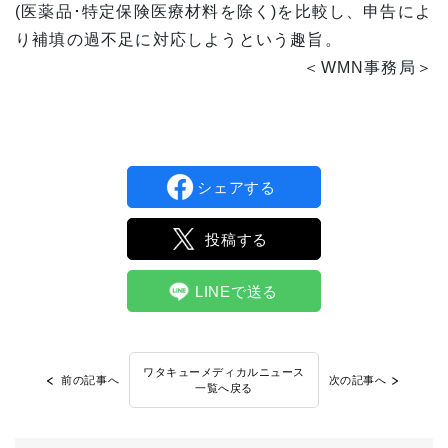
(医薬品･特定保険医療材料を除く)を比較し、申告によ
り補填の過不足に対応しようという趣旨。
＜WMN事務局＞
シェアする
投稿する
LINEで送る
ワタキューメディカルニュース
前の記事へ
次の記事へ
一覧へ戻る