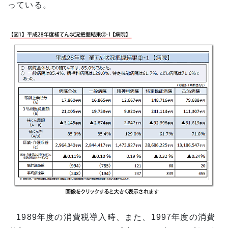
っている。
1989年度の消費税導入時、また、1997年度の消費