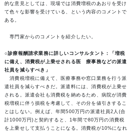
的な意見としては、現場では消費増税のあおりを受け
て色々な影響を受けている、という内容のコメントで
ある。
専門家からのコメントを紹介したい。
○診療報酬請求業務に詳しいコンサルタント：「増税
に備え、消費税が上乗せされる医 療事務などの派遣
社員を減らすべき」
消費税増税に備えて、医療事務や窓口業務を行う派
遣社員を減らすべきだ。派遣料には、消費税が上乗せ
される。派遣会社も消費税を納めるため、病院が消費
税増税に伴う損税を考慮して、その分を値引きするこ
とはしない。例えば、年間500万円の派遣社員2人(合
計1000万円)と契約すると、1年間で80万円の消費税
を上乗せして支払うことになる。消費税が10%になれ