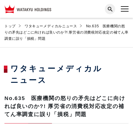
トップ
ワタキューメディカルニュース
No.635 医療機関の怒
りの矛先はどこに向ければ良いのか?! 厚労省の消費税対応改定の補てん率
調査に誤り「損税」問題
ワタキューメディカル
ニュース
No.635 医療機関の怒りの矛先はどこに向け
れば良いのか?! 厚労省の消費税対応改定の補
てん率調査に誤り「損税」問題