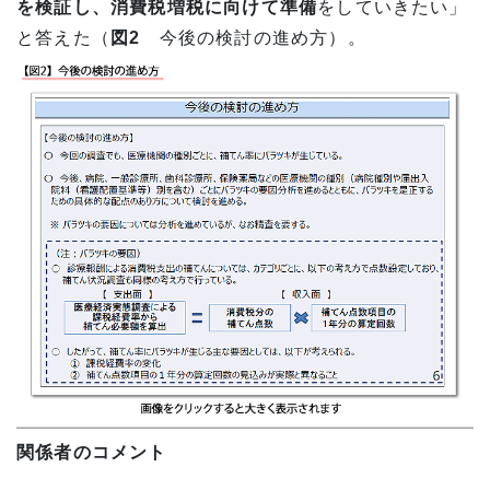
を検証し、消費税増税に向けて準備
をしていきたい」
と答えた（
図2
今後の検討の進め方）。
関係者のコメント