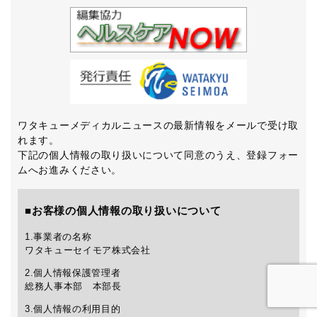
ワタキューメディカルニュースの最新情報をメールで受け取
れます。
下記の個人情報の取り扱いについて同意のうえ、登録フォー
ムへお進みください。
■お客様の個人情報の取り扱いについて
1.事業者の名称
ワタキューセイモア株式会社
2.個人情報保護管理者
総務人事本部 本部長
3.個人情報の利用目的