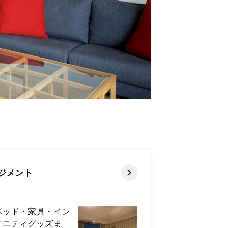
ジメント
ベッド・家具・イン
メニティグッズま