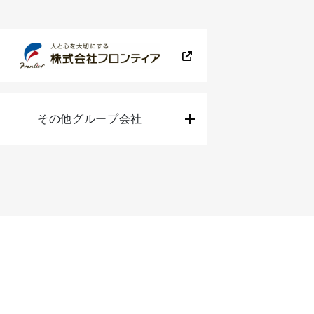
その他グループ会社