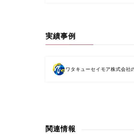
実績事例
ワタキューセイモア株式会社
関連情報