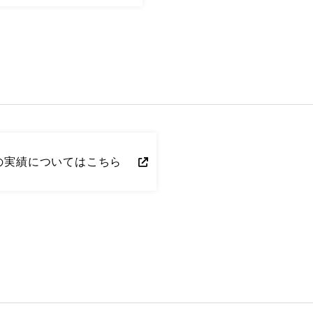
の
実績についてはこちら