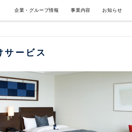
企業・グループ情報
事業内容
お知らせ
け
サービス