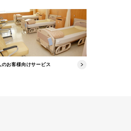
人のお客様向けサービス