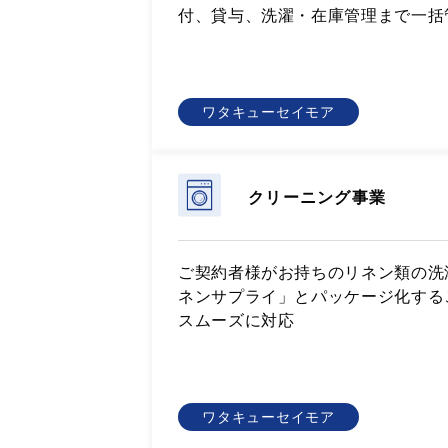
付、貸与、洗濯・在庫管理まで一括
ワタキューセイモア
クリーニング事業
ご契約者様がお持ちのリネン類の洗
ネンサプライ」とパッケージ化する
スムーズに対応
ワタキューセイモア