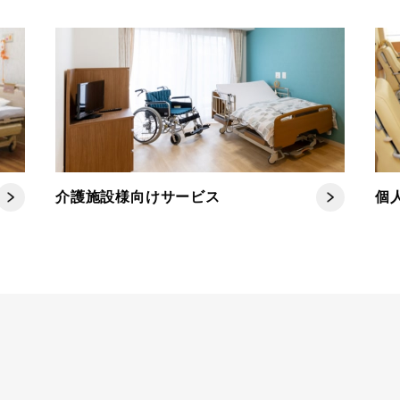
介護施設様向けサービス
個