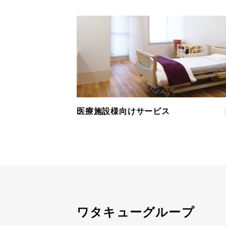
医療施設様向けサービス
ワタキューグループ