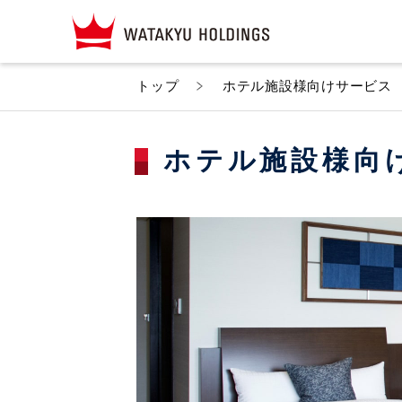
トップ
ホテル施設様向けサービス
ホテル施設様向