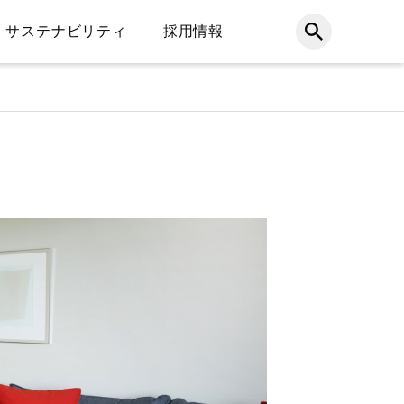
サステナビリティ
採用情報