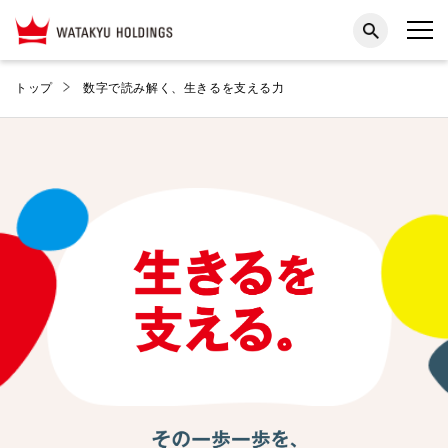
トップ
数字で読み解く、生きるを支える力