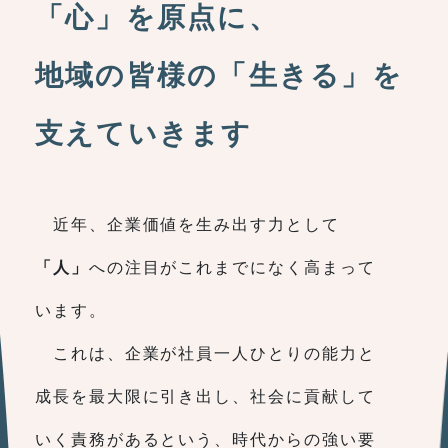
「心」を原点に、
地域の皆様の「生きる」を
支えていきます
近年、企業価値を生み出す力として
「人」
への注目がこれまでになく高まって
います。
これは、企業が社員一人ひとりの能力と
成長を最大限に引き出し、社会に貢献して
いく責務があるという、時代からの強い要