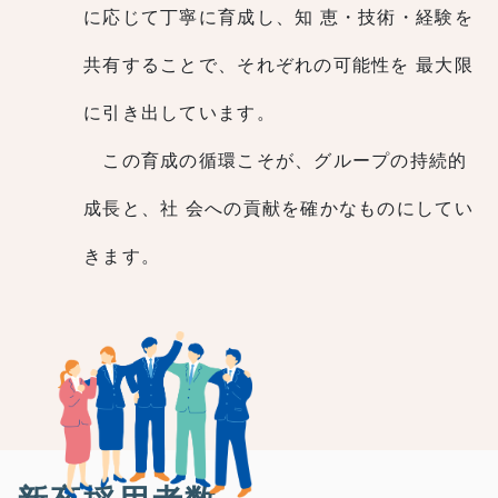
に応じて丁寧に育成し、知
恵・技術・経験を
共有することで、それぞれの可能性を
最大限
に引き出しています。
この育成の循環こそが、グループの持続的
成長と、社
会への貢献を確かなものにしてい
きます。