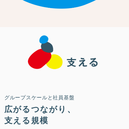
グループスケールと社員基盤
広がるつながり、
支える規模