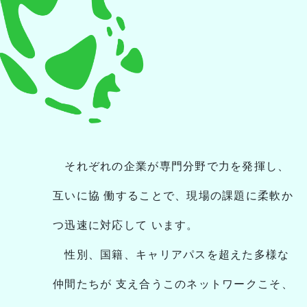
それぞれの企業が専門分野で力を発揮し、
互いに協
働することで、現場の課題に柔軟か
つ迅速に対応して
います。
性別、国籍、キャリアパスを超えた多様な
仲間たちが
支え合うこのネットワークこそ、