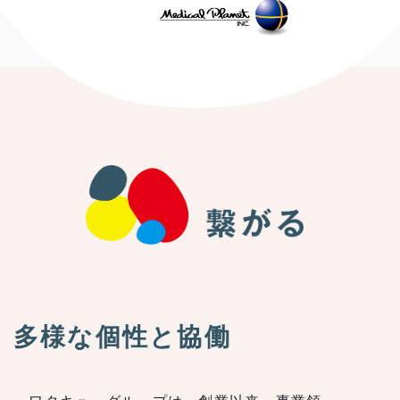
多様な個性と協働