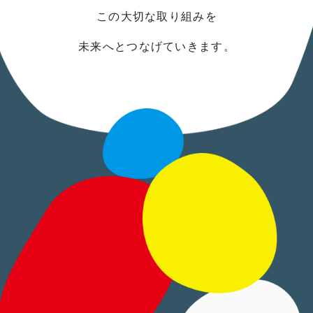
この大切な取り組みを
未来へとつなげていきます。