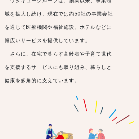
ワタキューグループは、創業以来、事業領
域を拡大し続け、現在では約50社の事業会社
を通じて医療機関や福祉施設、ホテルなどに
幅広いサービスを提供しています。
さらに、在宅で暮らす高齢者や子育て世代
を支援するサービスにも取り組み、暮らしと
健康を多角的に支えています。