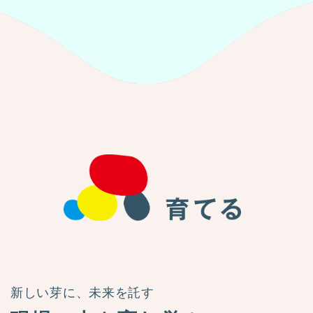
新しい芽に、未来を託す