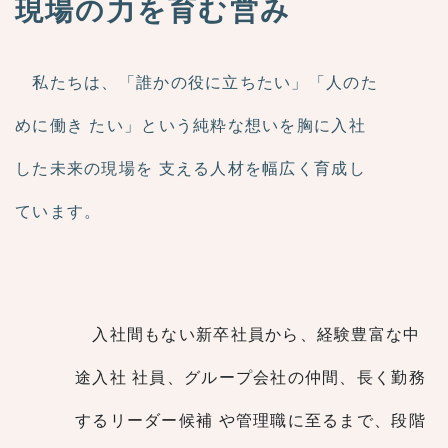
現場の力を育む営み
私たちは、「誰かの役に立ちたい」「人のた
めに働き
たい」という純粋な想いを胸に入社
した未来の現場を
支える人材を幅広く育成し
ています。
入社間もない新卒社員から、経験豊富な中
途入社
社員、グループ会社の仲間、長く勤務
するリーダー候補
や管理職に至るまで、段階