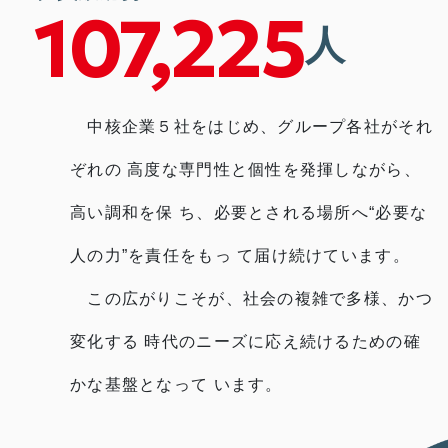
107,225
人
中核企業５社をはじめ、グループ各社がそれ
ぞれの
高度な専門性と個性を発揮しながら、
高い調和を保
ち、必要とされる場所へ“必要な
人の力”を責任をもっ
て届け続けています。
この広がりこそが、社会の複雑で多様、かつ
変化する
時代のニーズに応え続けるための確
かな基盤となって
います。