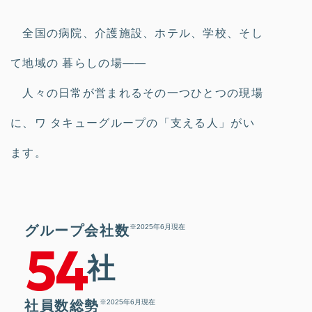
全国の病院、介護施設、ホテル、学校、そし
て地域の
暮らしの場――
人々の日常が営まれるその一つひとつの現場
に、ワ
タキューグループの「支える人」がい
ます。
グループ会社数
※2025年6月現在
54
社
社員数総勢
※2025年6月現在