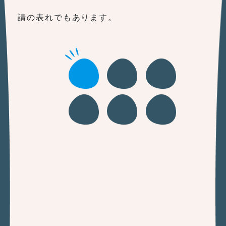
請の表れでもあります。