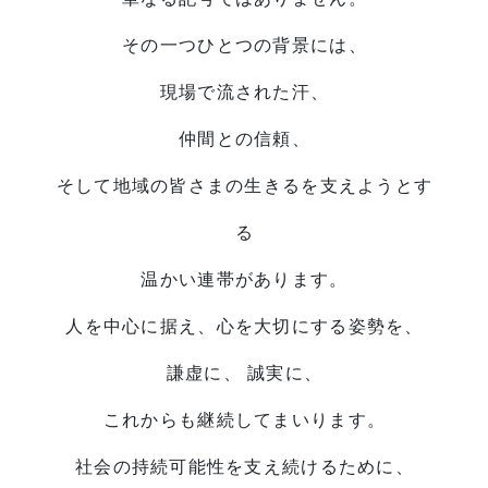
その一つひとつの背景には、
現場で流された汗、
仲間との信頼、
そして地域の皆さまの生きるを支えようとす
る
温かい連帯があります。
人を中心に据え、
心を大切にする姿勢
を、
謙虚に、
誠実に、
これからも継続してまいります。
社会の持続可能性を支え続けるために、