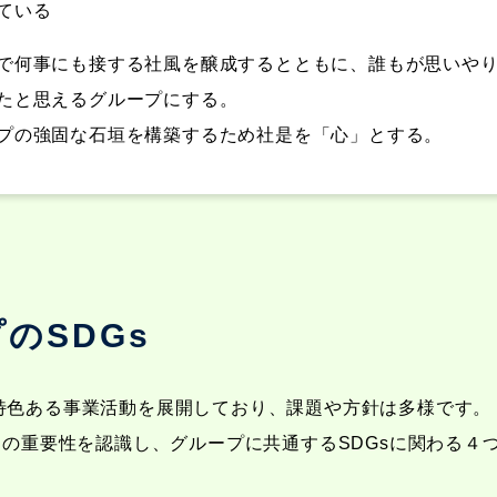
ている
で何事にも接する社風を醸成するとともに、誰もが思いや
たと思えるグループにする。
プの強固な石垣を構築するため社是を「心」とする。
のSDGs
特色ある事業活動を展開しており、課題や方針は多様です。
）の重要性を認識し、グループに共通するSDGsに関わる４