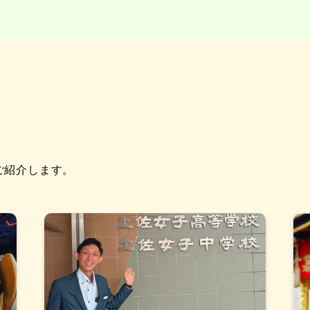
ご紹介します。