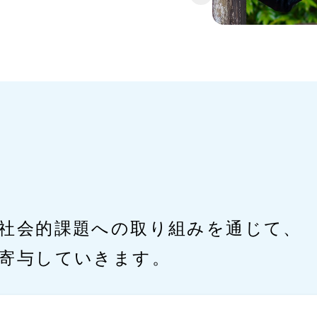
社会的課題への取り組みを通じて、
寄与していきます。