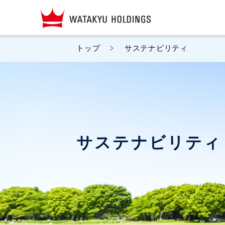
トップ
サステナビリティ
サステナビリティ