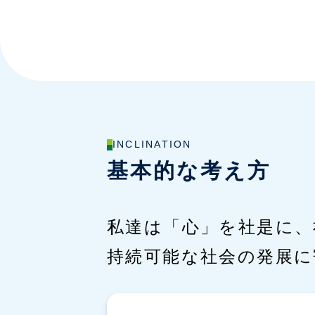
INCLINATION
基本的な考え方
私達は「心」を社是に、
持続可能な社会の発展に