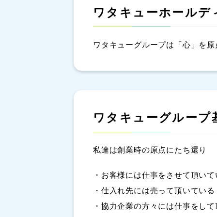
ワタキューホールデ
ワタキューグループは「心」を原
ワタキューグループ
私達は創業時の原点にたち還り
・お客様には仕事をさせて頂いて
・仕入れ先には売って頂いている
・協力企業の方々には仕事をして