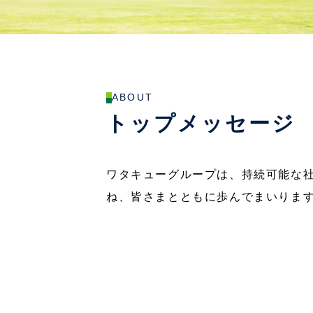
ABOUT
トップメッセージ
ワタキューグループは、持続可能な
ね、皆さまとともに歩んでまいりま