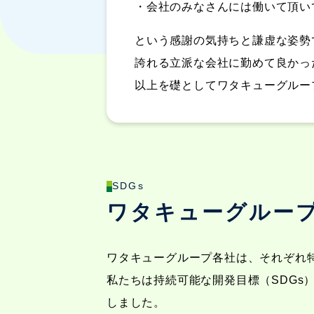
・会社のみなさんには働いて頂い
という感謝の気持ちと謙虚な姿勢
誇れる立派な会社に勤めて良かっ
以上を礎としてワタキューグルー
SDGs
ワタキューグループ
ワタキューグループ各社は、それぞれ
私たちは持続可能な開発目標（SDGs
しました。