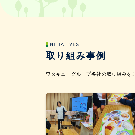
INITIATIVES
取り組み事例
ワタキューグループ各社の取り組みを