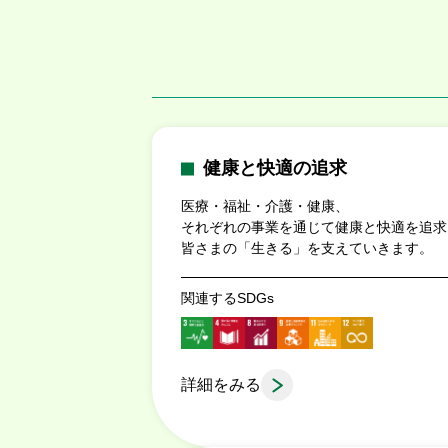
健康と快適の追求
医療・福祉・介護・健康、
それぞれの事業を通じて健康と快適を追求
皆さまの「生きる」を支えていきます。
関連するSDGs
詳細をみる