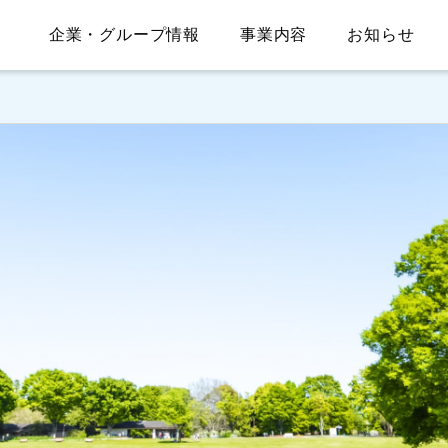
企業・グループ情報
事業内容
お知らせ