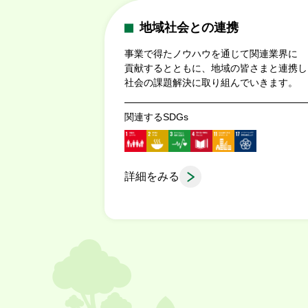
地域社会との連携
事業で得たノウハウを通じて関連業界に
貢献するとともに、地域の皆さまと連携し
社会の課題解決に取り組んでいきます。
関連するSDGs
詳細をみる