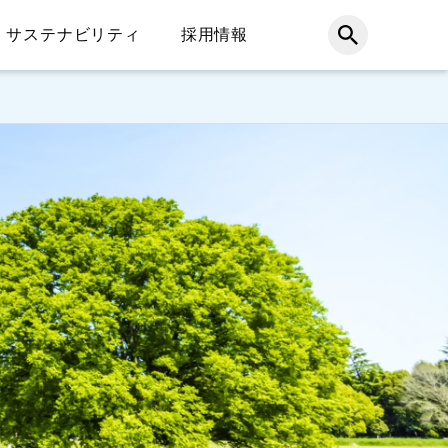
サステナビリティ
採用情報