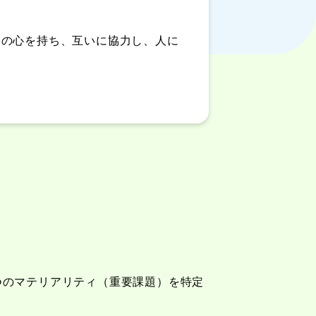
りの心を持ち、互いに協力し、人に
つのマテリアリティ（重要課題）を特定