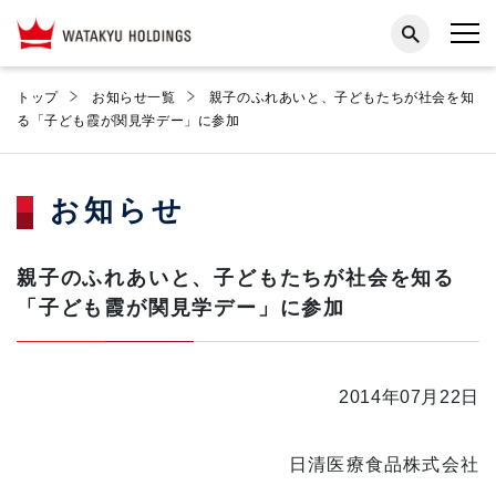
トップ
お知らせ一覧
親子のふれあいと、子どもたちが社会を知
る「子ども霞が関見学デー」に参加
お知らせ
親子のふれあいと、子どもたちが社会を知る
「子ども霞が関見学デー」に参加
2014年07月22日
日清医療食品株式会社