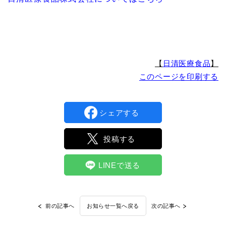
【
日清医療食品
】
このページを印刷する
シェアする
投稿する
LINEで送る
前の記事へ
次の記事へ
お知らせ一覧へ戻る