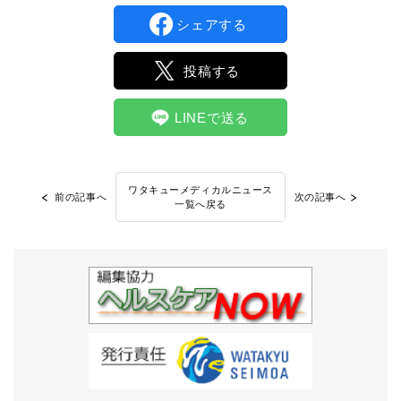
シェアする
投稿する
LINEで送る
ワタキューメディカルニュース
前の記事へ
次の記事へ
一覧へ戻る