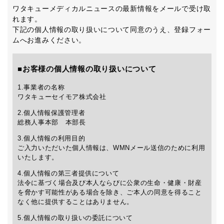
ワタキューメディカルニュースの最新情報をメールで受け取
れます。
下記の個人情報の取り扱いについて同意のうえ、登録フォー
ムへお進みください。
■お客様の個人情報の取り扱いについて
1.事業者の名称
ワタキューセイモア株式会社
2.個人情報保護管理者
総務人事本部 本部長
3.個人情報の利用目的
ご入力いただいた個人情報は、WMNメール送信のために利用
いたします。
4.個人情報の第三者提供について
法令に基づく場合及び本人ならびに公衆の生命・健康・財産
を脅かす可能性がある場合を除き、ご本人の同意を得ること
なく他に提供することはありません。
5.個人情報の取り扱いの委託について