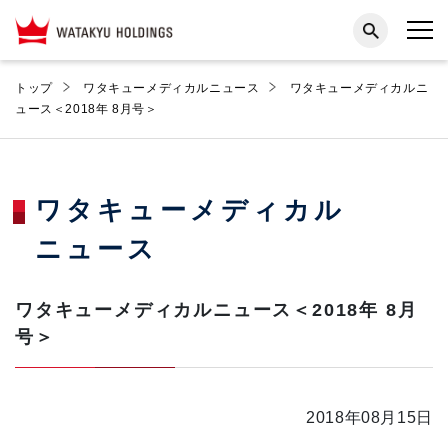
トップ
ワタキューメディカルニュース
ワタキューメディカルニ
ュース＜2018年 8月号＞
ワタキューメディカル
ニュース
ワタキューメディカルニュース＜2018年 8月
号＞
2018年08月15日