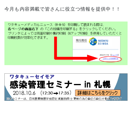
今月も内容満載で皆さんに役立つ情報を提供中！！