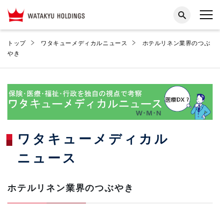
トップ
ワタキューメディカルニュース
ホテルリネン業界のつぶ
やき
ワタキューメディカル
ニュース
ホテルリネン業界のつぶやき