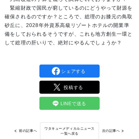
緊縮財政で国民が窮しているのにどうやって財源を
確保されるのですか？ところで、総理のお膝元の鳥取
砂丘に、2028年外資系高級リゾートホテルの開業準
備をしておられるそうですが、これも地方創生一環と
して総理の肝いりで、絶対にやるんでしょうか？
シェアする
投稿する
LINEで送る
ワタキューメディカルニュース
前の記事へ
次の記事へ
一覧へ戻る