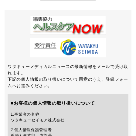
ワタキューメディカルニュースの最新情報をメールで受け取
れます。
下記の個人情報の取り扱いについて同意のうえ、登録フォー
ムへお進みください。
■お客様の個人情報の取り扱いについて
1.事業者の名称
ワタキューセイモア株式会社
2.個人情報保護管理者
総務人事本部 本部長