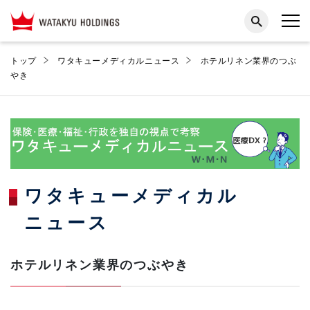
トップ
ワタキューメディカルニュース
ホテルリネン業界のつぶ
やき
ワタキューメディカル
ニュース
ホテルリネン業界のつぶやき