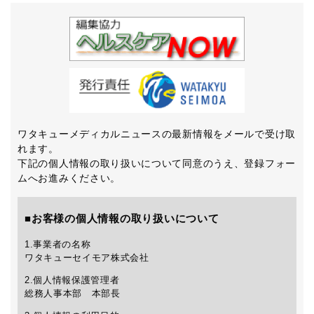
ワタキューメディカルニュースの最新情報をメールで受け取
れます。
下記の個人情報の取り扱いについて同意のうえ、登録フォー
ムへお進みください。
■お客様の個人情報の取り扱いについて
1.事業者の名称
ワタキューセイモア株式会社
2.個人情報保護管理者
総務人事本部 本部長