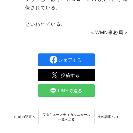
保されている。
といわれている。
＜WMN事務局＞
シェアする
投稿する
LINEで送る
ワタキューメディカルニュース
前の記事へ
次の記事へ
一覧へ戻る