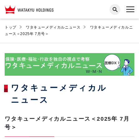
トップ
ワタキューメディカルニュース
ワタキューメディカルニ
ュース＜2025年 7月号＞
ワタキューメディカル
ニュース
ワタキューメディカルニュース＜2025年 7月
号＞