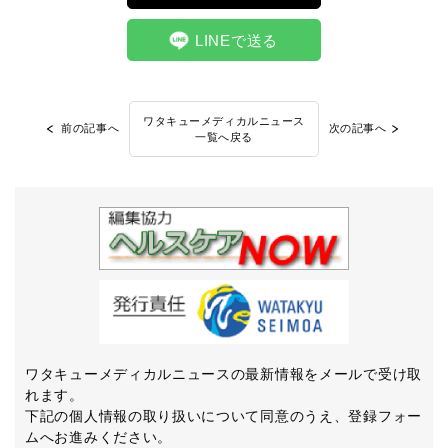
LINEで送る
ワタキューメディカルニュース
前の記事へ
次の記事へ
一覧へ戻る
ワタキューメディカルニュースの最新情報をメールで受け取
れます。
下記の個人情報の取り扱いについて同意のうえ、登録フォー
ムへお進みください。