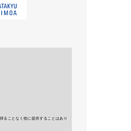
得ることなく他に提供することはあり