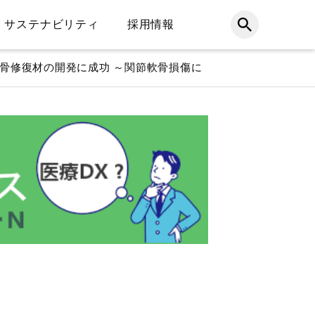
サステナビリティ
採用情報
骨修復材の開発に成功 ～関節軟骨損傷に