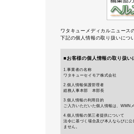
ワタキューメディカルニュース
下記の個人情報の取り扱いにつ
■お客様の個人情報の取り扱い
1.事業者の名称
ワタキューセイモア株式会社
2.個人情報保護管理者
総務人事本部 本部長
3.個人情報の利用目的
ご入力いただいた個人情報は、WMN
4.個人情報の第三者提供について
法令に基づく場合及び本人ならびに公
ません。