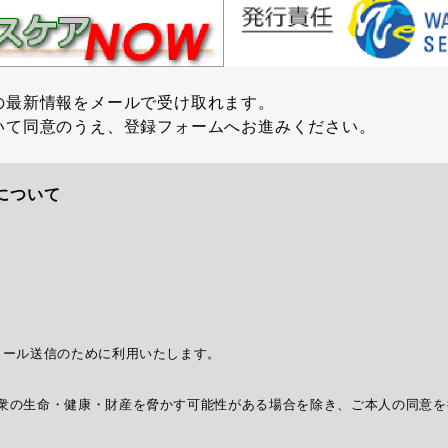
の最新情報をメールで受け取れます。
いて同意のうえ、登録フォームへお進みください。
について
メール送信のために利用いたします。
衆の生命・健康・財産を脅かす可能性がある場合を除き、ご本人の同意を