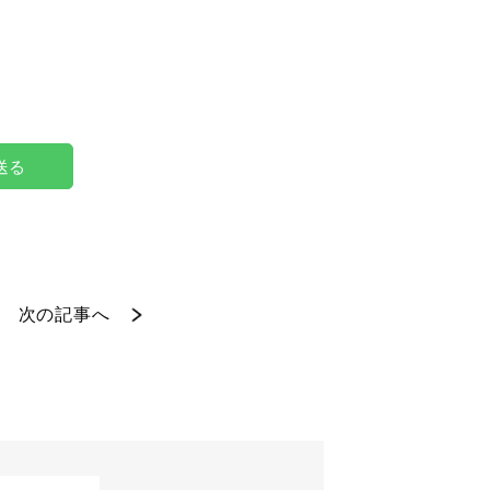
で送る
次の記事へ