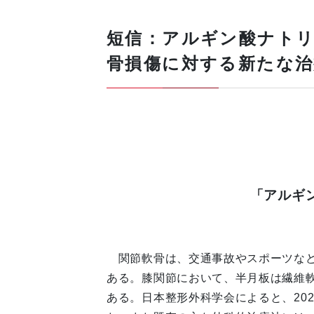
短信：アルギン酸ナトリ
骨損傷に対する新たな治
「アルギ
関節軟骨は、交通事故やスポーツなど
ある。膝関節において、半月板は繊維
ある。日本整形外科学会によると、202