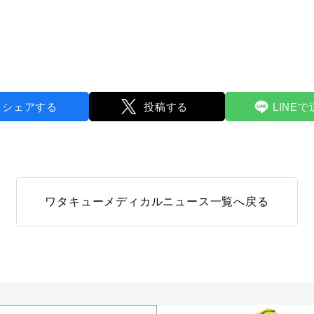
シェアする
投稿する
LINE
ワタキューメディカルニュース
一覧へ戻る