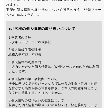
れます。
下記の個人情報の取り扱いについて同意のうえ、登録フォー
ムへお進みください。
■お客様の個人情報の取り扱いについて
1.事業者の名称
ワタキューセイモア株式会社
2.個人情報保護管理者
総務人事本部 本部長
3.個人情報の利用目的
ご入力いただいた個人情報は、WMNメール送信のために利用
いたします。
4.個人情報の第三者提供について
法令に基づく場合及び本人ならびに公衆の生命・健康・財産
を脅かす可能性がある場合を除き、ご本人の同意を得ること
なく他に提供することはありません。
5.個人情報の取り扱いの委託について
取得した個人情報の取り扱いの全部又は一部を委託すること