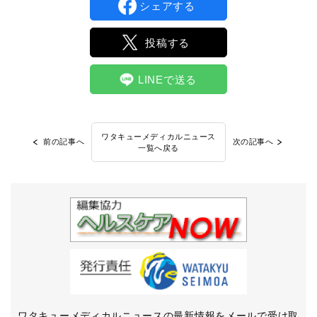
シェアする
投稿する
LINEで送る
ワタキューメディカルニュース
前の記事へ
次の記事へ
一覧へ戻る
ワタキューメディカルニュースの最新情報をメールで受け取