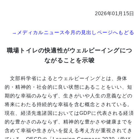
2026年01月15日
→メディカルニュース今月の見出しページへもどる
職場トイレの快適性がウェルビーイングにつ
ながることを示唆
文部科学省によるとウェルビーイングとは、身体
的・精神的・社会的に良い状態にあることをいい、短
期的な幸福のみならず、生きがいや人生の意義などの
将来にわたる持続的な幸福を含む概念とされている。
現在、経済先進諸国においてはGDPに代表される経済
的な豊かさのみならず、精神的な豊かさや健康までを
含めて幸福や生きがいを捉える考え方が重視されてき