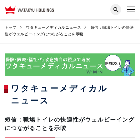
トップ
ワタキューメディカルニュース
短信：職場トイレの快適
性がウェルビーイングにつながることを示唆
ワタキューメディカル
ニュース
短信：職場トイレの快適性がウェルビーイング
につながることを示唆