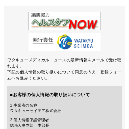
ワタキューメディカルニュースの最新情報をメールで受け取
れます。
下記の個人情報の取り扱いについて同意のうえ、登録フォー
ムへお進みください。
■お客様の個人情報の取り扱いについて
1.事業者の名称
ワタキューセイモア株式会社
2.個人情報保護管理者
総務人事本部 本部長