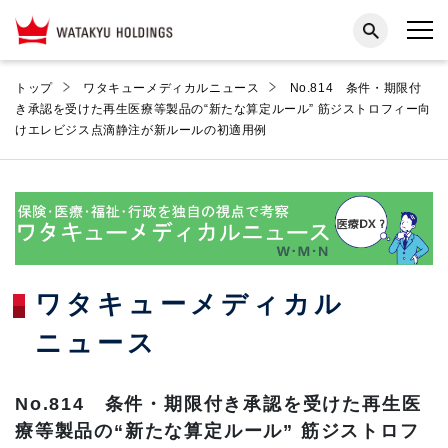
トップ
ワタキューメディカルニュース
No.814 条件・期限付
き承認を受けた再生医療等製品の“新たな算定ルール” 筋ジストロフィー向
けエレビジス点滴静注が新ルールの初適用例
ワタキューメディカル
ニュース
No.814 条件・期限付き承認を受けた再生医
療等製品の“新たな算定ルール” 筋ジストロフ