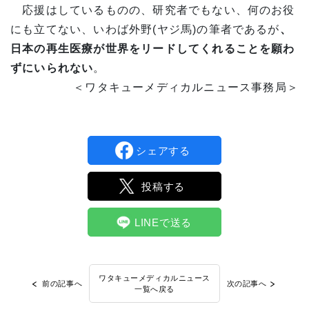
応援はしているものの、研究者でもない、何のお役
にも立てない、いわば外野(ヤジ馬)の筆者であるが
、
日本の再生医療が世界をリードしてくれることを願わ
ずにいられない
。
＜ワタキューメディカルニュース事務局＞
シェアする
投稿する
LINEで送る
ワタキューメディカルニュース
前の記事へ
次の記事へ
一覧へ戻る