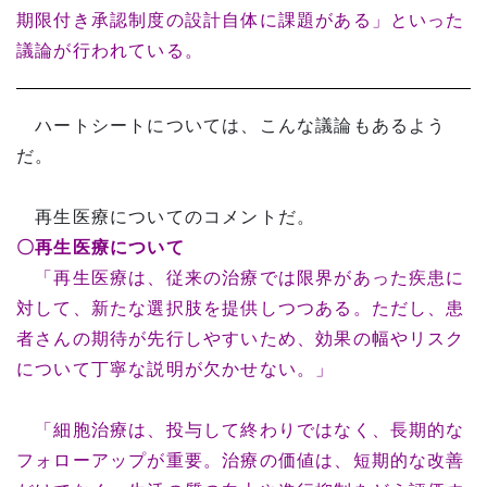
期限付き承認制度の設計自体に課題がある」といった
議論が行われている。
ハートシートについては、こんな議論もあるよう
だ。
再生医療についてのコメントだ。
〇再生医療について
「再生医療は、従来の治療では限界があった疾患に
対して、新たな選択肢を提供しつつある。ただし、患
者さんの期待が先行しやすいため、効果の幅やリスク
について丁寧な説明が欠かせない。」
「細胞治療は、投与して終わりではなく、長期的な
フォローアップが重要。治療の価値は、短期的な改善