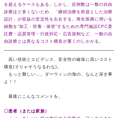
を超えるケースもある。しかし、症例数は一般の自由
診療ほど多くないため、「継続治療を前提とした治療
設計」が収益の安定性を左右する。再生医療に用いる
細胞を“加工・培養・保管”するための専門施設CPC委
託費・品質管理・行政対応・広告規制など、一般の自
由診療とは異なるコスト構造が重くのしかかる。
高い技術とエビデンス、安全性の確保に高いコスト
構造(そりゃそうなるわな)。
もっと難しい…。ダーウィンの海の、なんと深き事
よ！！
最後にこんなコメントを。
〇患者（または家族）