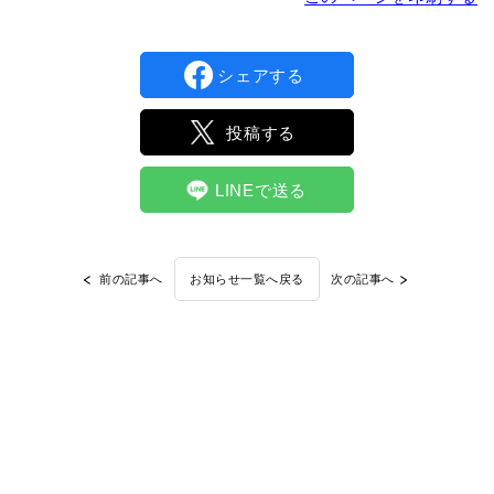
シェアする
投稿する
LINEで送る
前の記事へ
次の記事へ
お知らせ一覧へ戻る