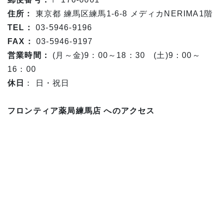
住所：
東京都 練馬区練馬1-6-8 メディカNERIMA1階
TEL：
03-5946-9196
FAX：
03-5946-9197
営業時間：
(月～金)9：00～18：30 (土)9：00～
16：00
休日
： 日・祝日
フロンティア薬局練馬店 へのアクセス