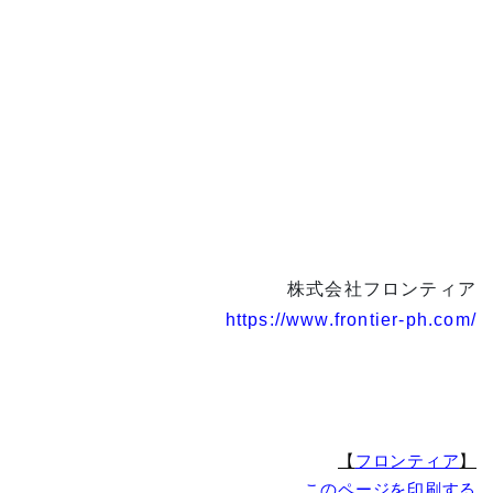
株式会社フロンティア
https://www.frontier-ph.com/
【
フロンティア
】
このページを印刷する