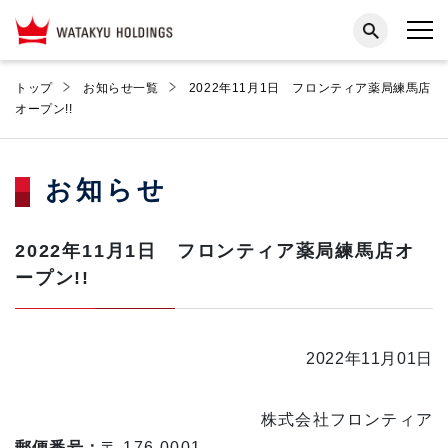
トップ
お知らせ一覧
2022年11月1日 フロンティア薬局練馬店
オープン!!
お知らせ
2022年11月1日 フロンティア薬局練馬店オ
ープン!!
2022年11月01日
株式会社フロンティア
郵便番号：
〒 176-0001