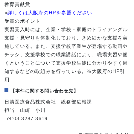
教育貢献賞
»
詳しくは大阪府のHPを参照ください
受賞のポイント
実習受入時には、企業・学校・家庭のトライアングル
支援・見守りを体制化しており、きめ細かな支援を実
施している。また、支援学校卒業生が登場する動画や
チラシ、支援学校での職業講話により、職場実習や働
くということについて支援学校生徒に分かりやすく周
知するなどの取組みを行っている。※大阪府のHP引
用
【本件に関する問い合わせ先】
日清医療食品株式会社 総務部広報課
担当：山崎 小川
Tel:03-3287-3619