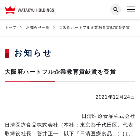
トップ
お知らせ一覧
大阪府ハートフル企業教育貢献賞を受賞
お知らせ
大阪府ハートフル企業教育貢献賞を受賞
2021年12月24日
日清医療食品株式会社
日清医療食品株式会社（本社：東京都千代田区、代表
取締役社長：菅井正一 以下「日清医療食品」）は、