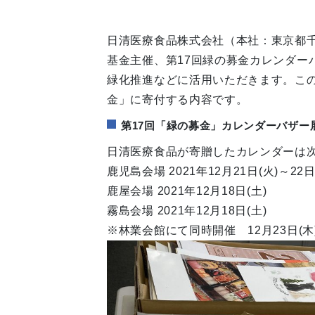
日清医療食品株式会社（本社：東京都
基金主催、第17回緑の募金カレンダ
緑化推進などに活用いただきます。こ
金」に寄付する内容です。
第17回「緑の募金」カレンダーバザー
日清医療食品が寄贈したカレンダーは
鹿児島会場 2021年12月21日(火)～22日
鹿屋会場 2021年12月18日(土) 1
霧島会場 2021年12月18日(土) 1
※林業会館にて同時開催 12月23日(木)～2