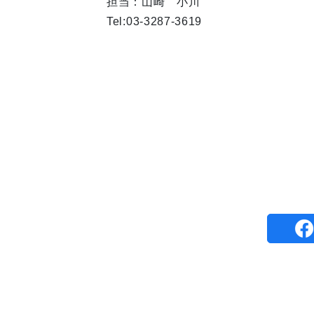
担当：山崎 小川
Tel:03-3287-3619