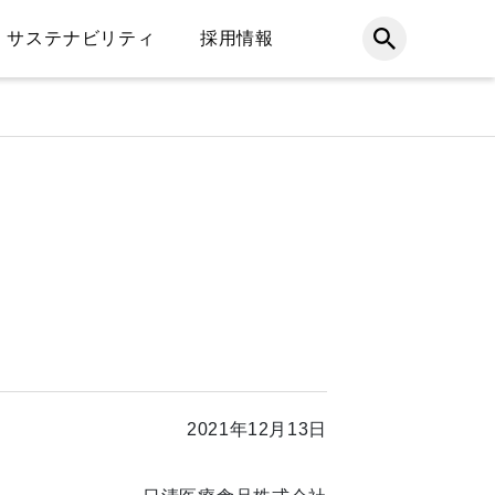
サステナビリティ
採用情報
2021年12月13日