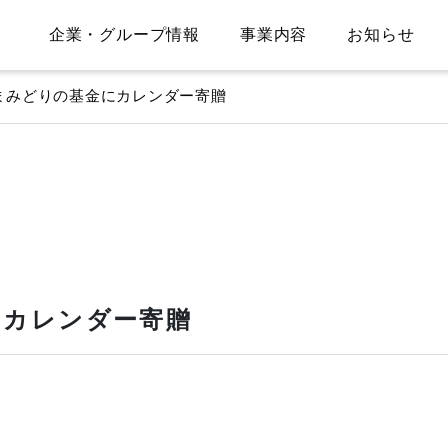
企業・グループ情報
事業内容
お知らせ
まみどりの基金にカレンダー寄贈
にカレンダー寄贈