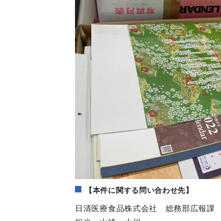
【本件に関する問い合わせ先】
日清医療食品株式会社 総務部広報課