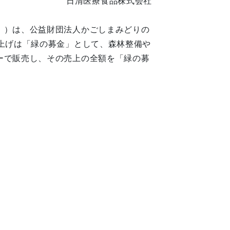
日清医療食品株式会社
」）は、公益財団法人かごしまみどりの
上げは「緑の募金」として、森林整備や
ーで販売し、その売上の全額を「緑の募