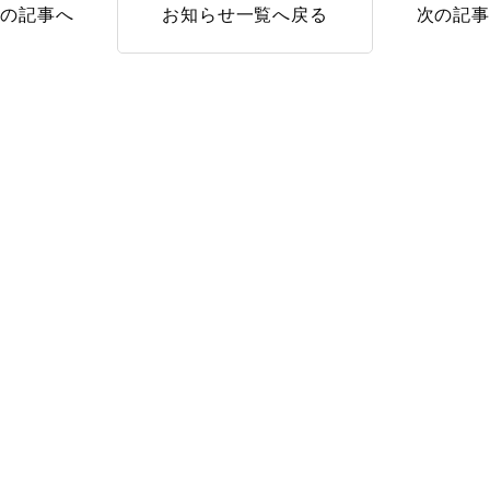
前の記事へ
お知らせ一覧へ戻る
次の記事