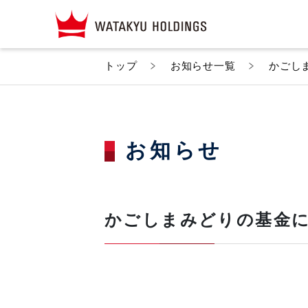
トップ
お知らせ一覧
かごし
お知らせ
かごしまみどりの基金