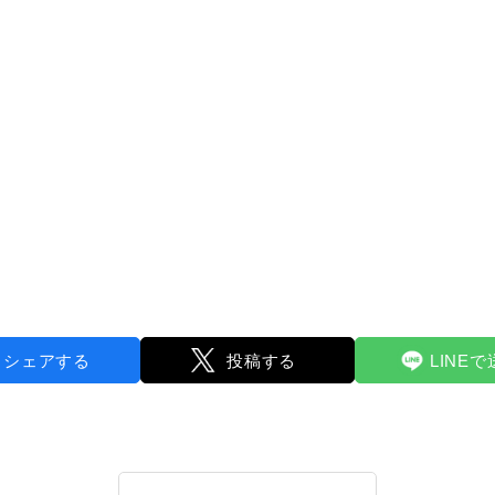
シェアする
投稿する
LINE