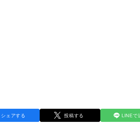
シェアする
投稿する
LINE