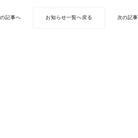
前の記事へ
お知らせ一覧へ戻る
次の記事