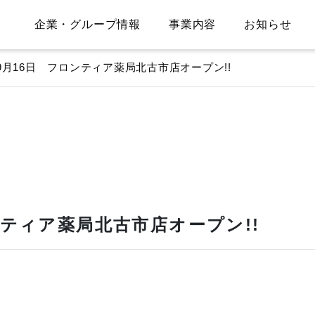
企業・グループ情報
事業内容
お知らせ
年9月16日 フロンティア薬局北古市店オープン!!
ロンティア薬局北古市店オープン!!