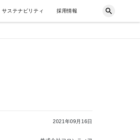
サステナビリティ
採用情報
2021年09月16日