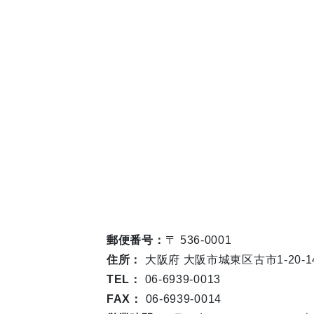
郵便番号：
〒 536-0001
住所：
大阪府 大阪市城東区古市1-20-1
TEL：
06-6939-0013
FAX：
06-6939-0014