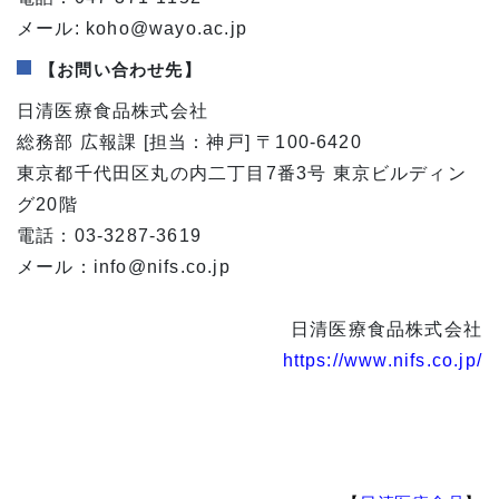
メール: koho@wayo.ac.jp
【お問い合わせ先】
日清医療食品株式会社
総務部 広報課 [担当：神戸] 〒100-6420
東京都千代田区丸の内二丁目7番3号 東京ビルディン
グ20階
電話：03-3287-3619
メール：info@nifs.co.jp
日清医療食品株式会社
https://www.nifs.co.jp/