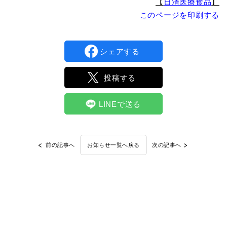
【
日清医療食品
】
このページを印刷する
シェアする
投稿する
LINEで送る
前の記事へ
次の記事へ
お知らせ一覧へ戻る