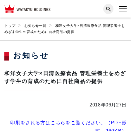
トップ
お知らせ一覧
和洋女子大学×日清医療食品 管理栄養士を
めざす学生の育成のために自社商品の提供
お知らせ
和洋女子大学×日清医療食品 管理栄養士をめざ
す学生の育成のために自社商品の提供
2018年06月27日
印刷をされる方はこちらをご覧ください。（PDF形
式、260KB）