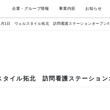
企業・グループ情報
事業内容
お知らせ
年1月1日 ウェルスタイル拓北 訪問看護ステーションオープン!!
ルスタイル拓北 訪問看護ステーション