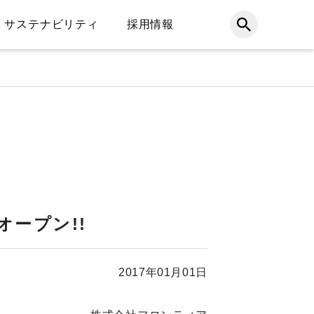
サステナビリティ
採用情報
オープン!!
2017年01月01日