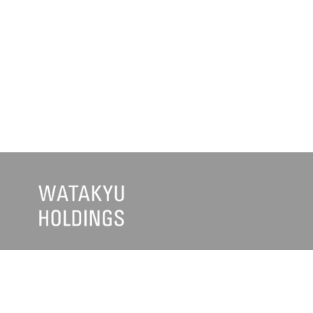
企業・グループ情報
お知らせ