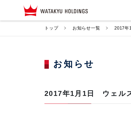
トップ
お知らせ一覧
2017
お知らせ
2017年1月1日 ウェ