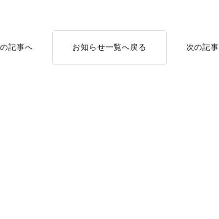
前の記事へ
お知らせ一覧へ戻る
次の記事