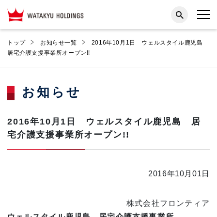
トップ
お知らせ一覧
2016年10月1日 ウェルスタイル鹿児島
居宅介護支援事業所オープン!!
お知らせ
2016年10月1日 ウェルスタイル鹿児島 居
宅介護支援事業所オープン!!
2016年10月01日
株式会社フロンティア
ウェルスタイル鹿児島 居宅介護支援事業所