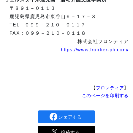
〒８９１－０１１３
鹿児島県鹿児島市東谷山６－１７－３
TEL：０９９－２１０－０１１７
FAX：０９９－２１０－０１１８
株式会社フロンティア
https://www.frontier-ph.com/
【
フロンティア
】
このページを印刷する
シェアする
投稿する