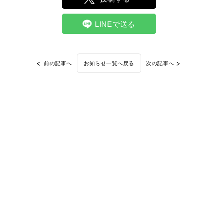
LINEで送る
前の記事へ
次の記事へ
お知らせ一覧へ戻る