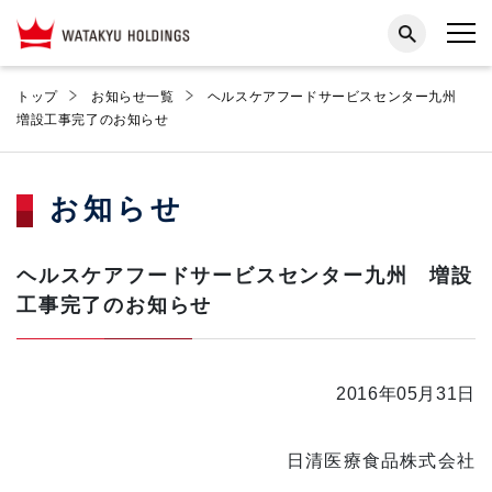
トップ
お知らせ一覧
ヘルスケアフードサービスセンター九州
増設工事完了のお知らせ
お知らせ
ヘルスケアフードサービスセンター九州 増設
工事完了のお知らせ
2016年05月31日
日清医療食品株式会社