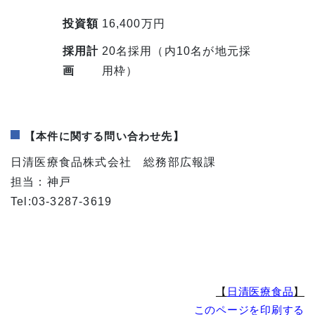
投資額
16,400万円
採用計
20名採用（内10名が地元採
画
用枠）
【本件に関する問い合わせ先】
日清医療食品株式会社 総務部広報課
担当：神戸
Tel:03-3287-3619
【
日清医療食品
】
このページを印刷する