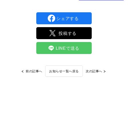
シェアする
投稿する
LINEで送る
前の記事へ
次の記事へ
お知らせ一覧へ戻る