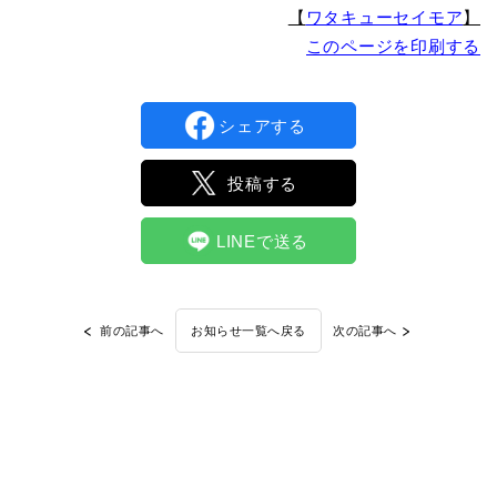
【
ワタキューセイモア
】
このページを印刷する
シェアする
投稿する
LINEで送る
前の記事へ
次の記事へ
お知らせ一覧へ戻る