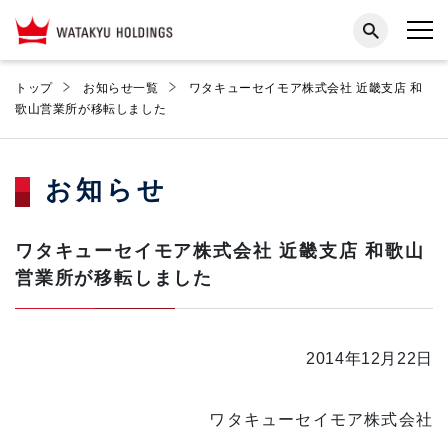
トップ
お知らせ一覧
ワタキューセイモア株式会社 近畿支店 和
歌山営業所が移転しました
お知らせ
ワタキューセイモア株式会社 近畿支店 和歌山
営業所が移転しました
2014年12月22日
ワタキューセイモア株式会社