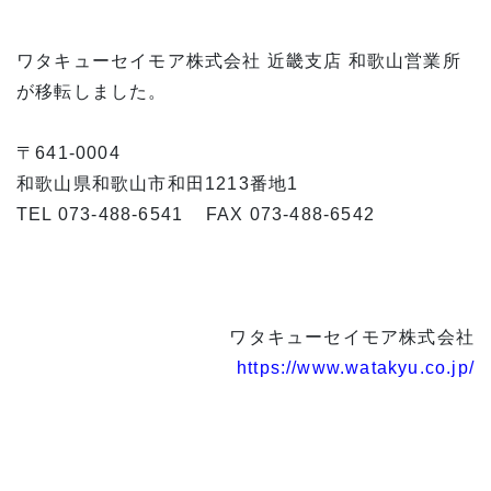
ワタキューセイモア株式会社 近畿支店 和歌山営業所
が移転しました。
〒641-0004
和歌山県和歌山市和田1213番地1
TEL 073-488-6541 FAX 073-488-6542
ワタキューセイモア株式会社
https://www.watakyu.co.jp/