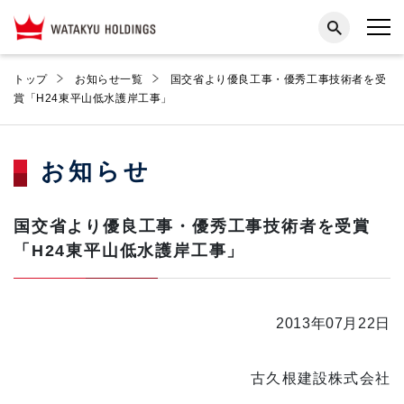
トップ
お知らせ一覧
国交省より優良工事・優秀工事技術者を受
賞「H24東平山低水護岸工事」
お知らせ
国交省より優良工事・優秀工事技術者を受賞
「H24東平山低水護岸工事」
2013年07月22日
古久根建設株式会社