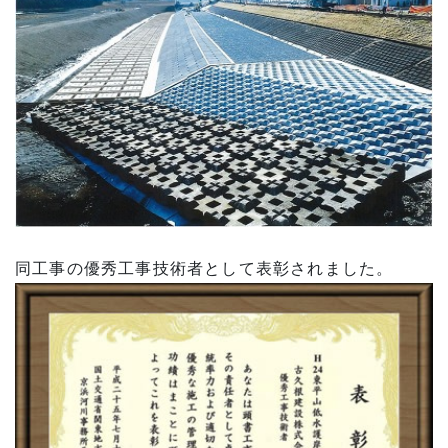
同工事の優秀工事技術者として表彰されました。