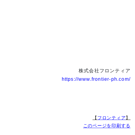
株式会社フロンティア
https://www.frontier-ph.com/
【
フロンティア
】
このページを印刷する