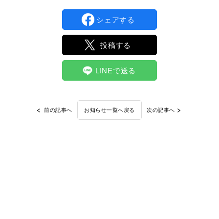
シェアする
投稿する
LINEで送る
前の記事へ
次の記事へ
お知らせ一覧へ戻る