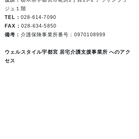
ジュ１階
TEL：
028-614-7090
FAX：
028-634-5850
備考：
介護保険事業所番号：0970108999
ウェルスタイル宇都宮 居宅介護支援事業所 へのアク
セス