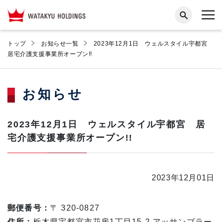
トップ
お知らせ一覧
2023年12月1日 ウェルスタイル宇都宮
居宅介護支援事業所オープン!!
お知らせ
2023年12月1日 ウェルスタイル宇都宮 居
宅介護支援事業所オープン!!
2023年12月01日
郵便番号：
〒 320-0827
住所：
栃木県宇都宮市花房1丁目15-2 アッサンブラー