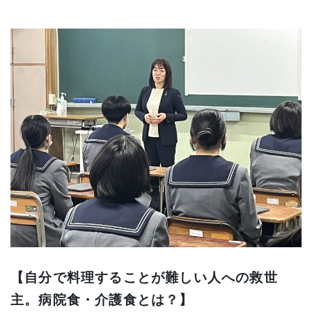
【自分で料理することが難しい人への救世
主。病院食・介護食とは？】