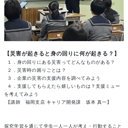
【災害が起きると身の回りに何が起きる？】
１．身の回りにある災害ってどんなものがある？
２．災害時の困りごとは？
３．企業の災害の支援内容を調べてみよう
４．支援してもらえたら嬉しいものは？支援ミュー
を考えてみよう
【講師 福岡支店 キャリア開発課 坂本 真一】
探究学習を通じて学生一人一人が考え・行動すること