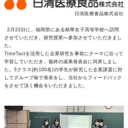
日清医療食品株式会社
2月22日に、福岡県にある精華女子高等学校へ訪問
させていただき、探究授業へ参加させていただきまし
た。
TimeTactを活用した企業研究を事前にテーマに沿って
学習していただき、最終の成果発表会に同席しまし
た。3クラス(約100名)の学生が探究した企業課題に対
してグループ毎で発表をし、当社からフィードバック
をさせて頂く機会をいただきました。