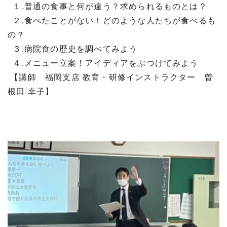
１.普通の食事と何が違う？求められるものとは？
２.食べたことがない！どのような人たちが食べるも
の？
３.病院食の歴史を調べてみよう
４.メニュー立案！アイディアをぶつけてみよう
【講師 福岡支店 教育・研修インストラクター 曽
根田 幸子】