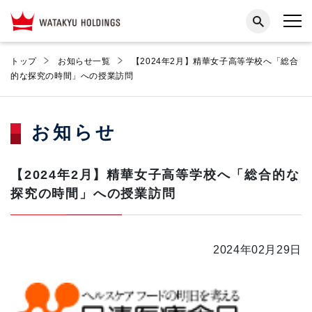
トップ
お知らせ一覧
【2024年2月】精華女子高等学校へ「総合
的な探究の時間」への授業訪問
お知らせ
【2024年2月】精華女子高等学校へ「総合的な
探究の時間」への授業訪問
2024年02月29日