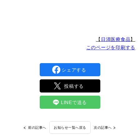
【
日清医療食品
】
このページを印刷する
シェアする
投稿する
LINEで送る
前の記事へ
次の記事へ
お知らせ一覧へ戻る