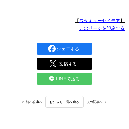
【
ワタキューセイモア
】
このページを印刷する
シェアする
投稿する
LINEで送る
前の記事へ
次の記事へ
お知らせ一覧へ戻る