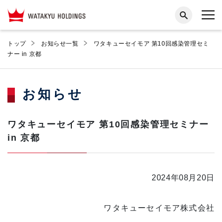
トップ
お知らせ一覧
ワタキューセイモア 第10回感染管理セミ
ナー in 京都
お知らせ
ワタキューセイモア 第10回感染管理セミナー
in 京都
2024年08月20日
ワタキューセイモア株式会社