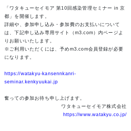
「ワタキューセイモア 第10回感染管理セミナー in 京
都」を開催します。
詳細や、参加申し込み・参加費のお支払いについて
は、下記申し込み専用サイト（m3.com）内ページよ
りお願いいたします。
※ご利用いただくには、予めm3.com会員登録が必要
になります。
https://watakyu-kansennkanri-
seminar.kenkyuukai.jp
奮っての参加お待ち申し上げます。
ワタキューセイモア株式会社
https://www.watakyu.co.jp/