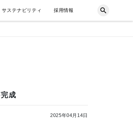
サステナビリティ
採用情報
が完成
2025年04月14日