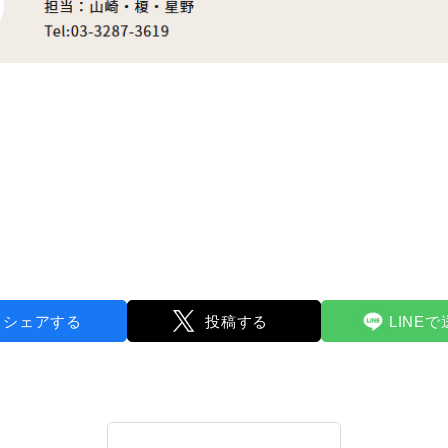
シェアする
投稿する
LINE