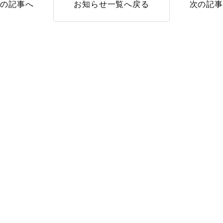
前の記事へ
お知らせ一覧へ戻る
次の記事