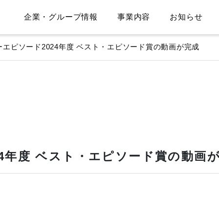
企業・グループ情報
事業内容
お知らせ
ーエピソード2024年度 ベスト・エピソード賞の動画が完成
24年度 ベスト・エピソード賞の動画