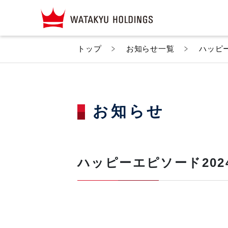
トップ
お知らせ一覧
ハッピ
お知らせ
ハッピーエピソード20