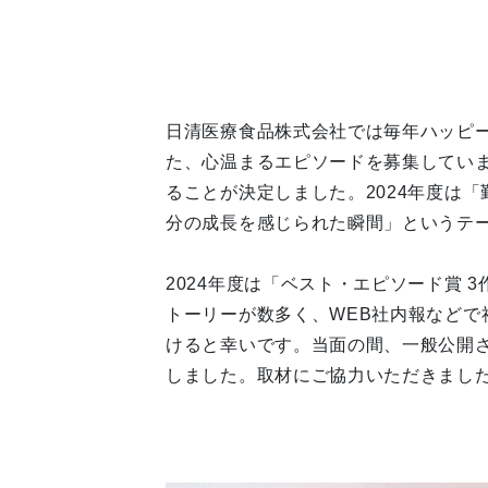
日清医療食品株式会社では毎年ハッピ
た、心温まるエピソードを募集してい
ることが決定しました。2024年度は
分の成長を感じられた瞬間」というテ
2024年度は「ベスト・エピソード賞
トーリーが数多く、WEB社内報など
けると幸いです。当面の間、一般公開
しました。取材にご協力いただきまし