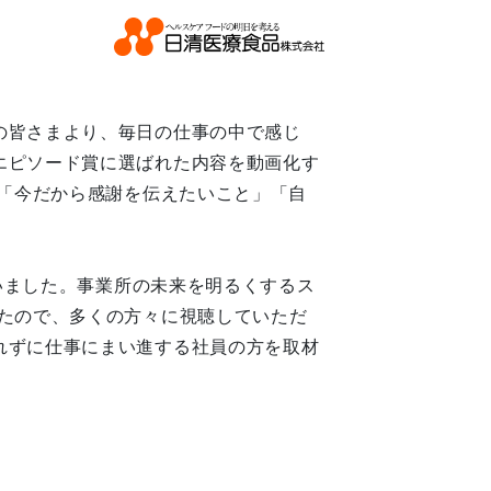
の皆さまより、毎日の仕事の中で感じ
エピソード賞に選ばれた内容を動画化す
」「今だから感謝を伝えたいこと」「自
ゃいました。事業所の未来を明るくするス
たので、多くの方々に視聴していただ
れずに仕事にまい進する社員の方を取材