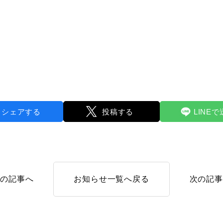
シェアする
投稿する
LINE
前の記事へ
お知らせ一覧へ戻る
次の記事