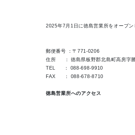
2025年7月1日に徳島営業所をオープ
郵便番号 ：〒771-0206
住所 ： 徳島県板野郡北島町高房字勝
TEL ： 088-698-9910
FAX ： 088-678-8710
徳島営業所へのアクセス