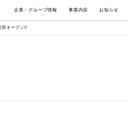
企業・グループ情報
事業内容
お知らせ
所オープン!!