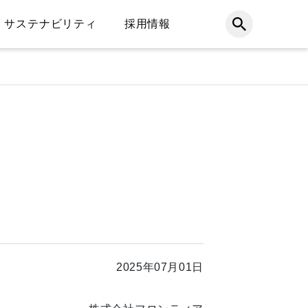
サステナビリティ
採用情報
2025年07月01日