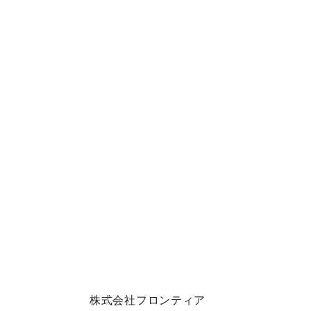
株式会社フロンティア