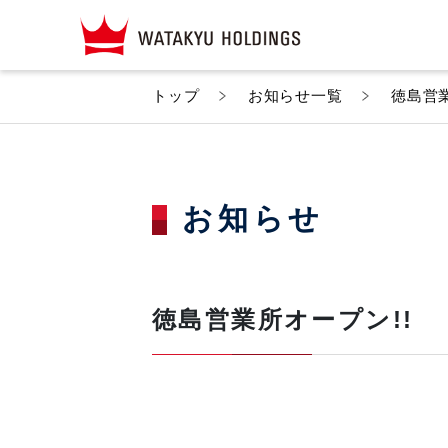
トップ
お知らせ一覧
徳島営業
お知らせ
徳島営業所オープン!!