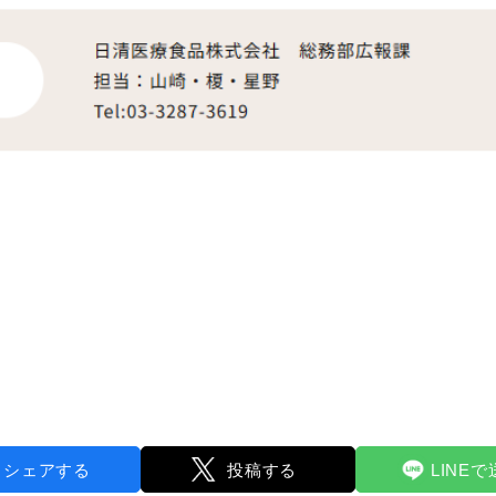
シェアする
投稿する
LINE