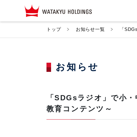
トップ
お知らせ一覧
「SD
お知らせ
「SDGsラジオ」で小
教育コンテンツ～