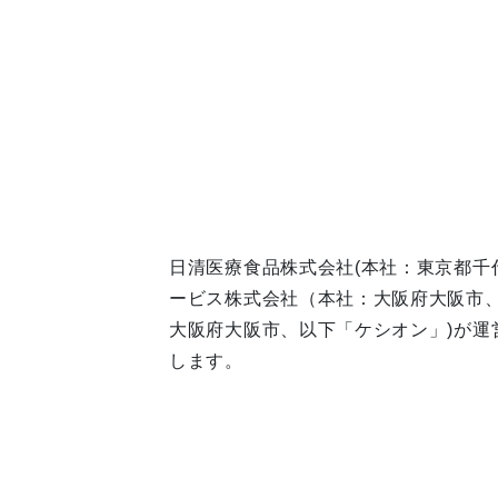
日清医療食品株式会社(本社：東京都千
ービス株式会社（本社：大阪府大阪市、
大阪府大阪市、以下「ケシオン」)が運
します。