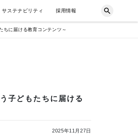
サステナビリティ
採用情報
もたちに届ける教育コンテンツ～
担う子どもたちに届ける
2025年11月27日