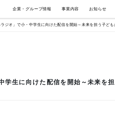
企業・グループ情報
事業内容
お知らせ
Gsラジオ」で小・中学生に向けた配信を開始～未来を担う子ど
・中学生に向けた配信を開始～未来を