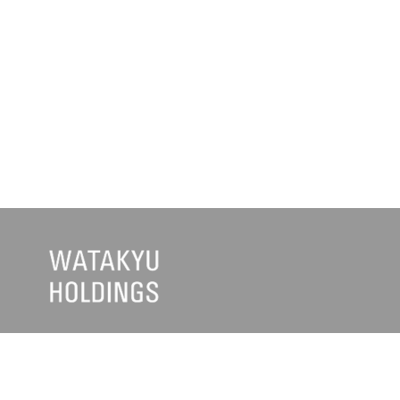
企業・グループ情報
お知らせ