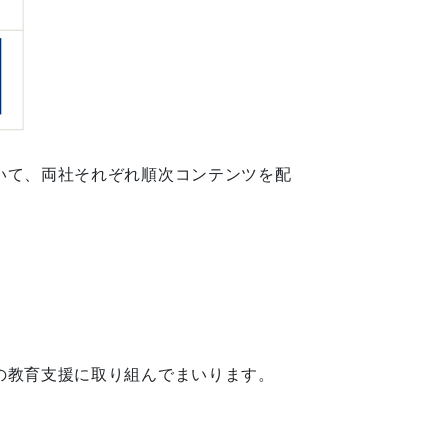
いて、両社それぞれ順次コンテンツを配
の教育支援に取り組んでまいります。