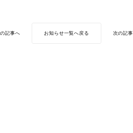
前の記事へ
お知らせ一覧へ戻る
次の記事