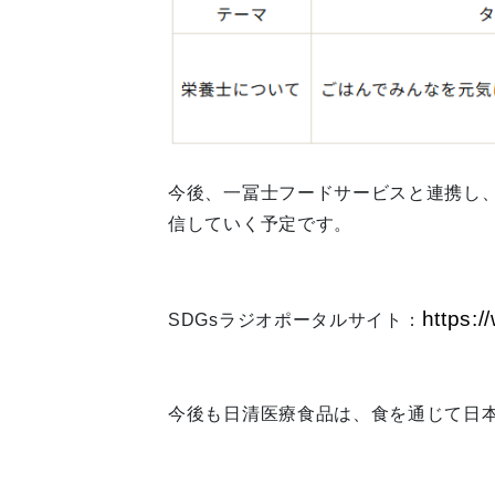
今後、一冨士フードサービスと連携し
信していく予定です。
https:
SDGsラジオポータルサイト：
今後も日清医療食品は、食を通じて日