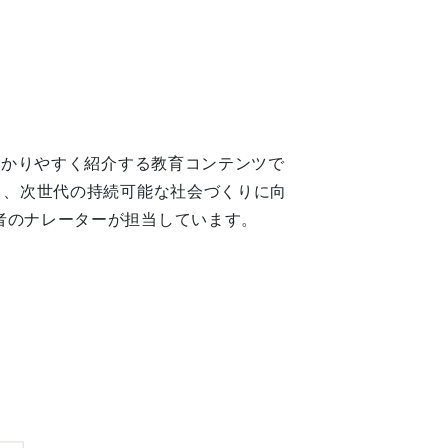
わかりやすく紹介する教育コンテンツで
り、次世代の持続可能な社会づくりに向
者のナレーターが担当しています。