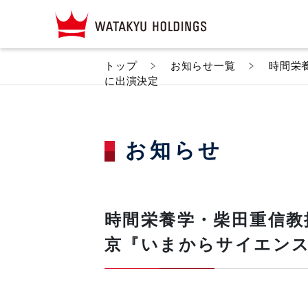
トップ
お知らせ一覧
時間栄
に出演決定
お知らせ
時間栄養学・柴田重信教
京『いまからサイエン