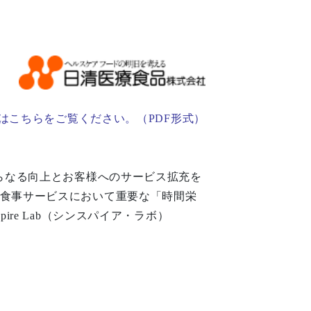
はこちらをご覧ください。（PDF形式）
らなる向上とお客様へのサービス拡充を
・食事サービスにおいて重要な「時間栄
re Lab（シンスパイア・ラボ）