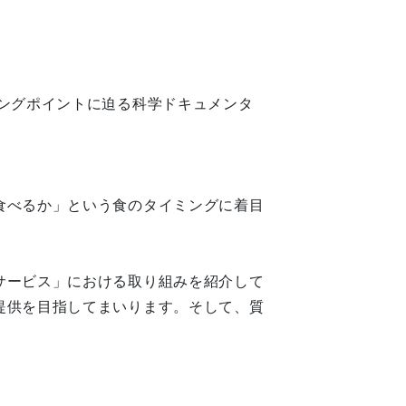
ングポイントに迫る科学ドキュメンタ
食べるか」という食のタイミングに着目
サービス」における取り組みを紹介して
提供を目指してまいります。そして、質