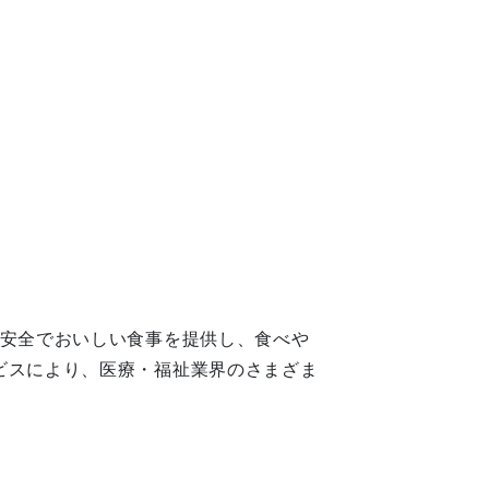
、安全でおいしい食事を提供し、食べや
ビスにより、医療・福祉業界のさまざま