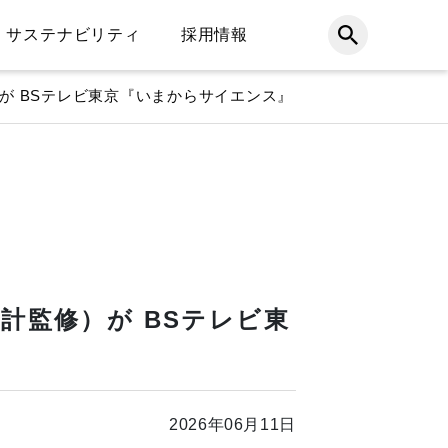
サステナビリティ
採用情報
が BSテレビ東京『いまからサイエンス』
計監修）が BSテレビ東
2026年06月11日