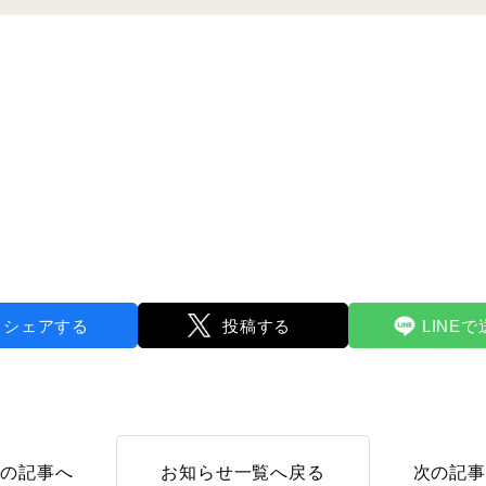
シェアする
投稿する
LINE
前の記事へ
お知らせ一覧へ戻る
次の記事