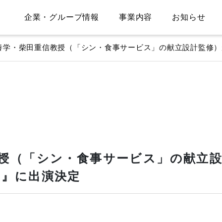
企業・グループ情報
事業内容
お知らせ
養学・柴田重信教授（「シン・食事サービス」の献立設計監修）
授（「シン・食事サービス」の献立設
ス』に出演決定