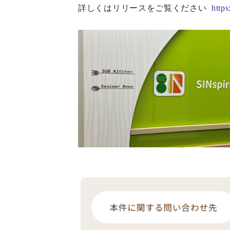
詳しくはリリースをご覧ください
https