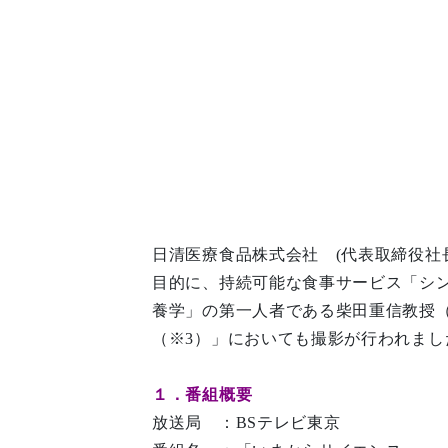
日清医療食品株式会社 (代表取締役社
目的に、持続可能な食事サービス「シ
養学」の第一人者である柴田重信教授（※
（※3）」においても撮影が行われま
１．番組概要
放送局 ：BSテレビ東京