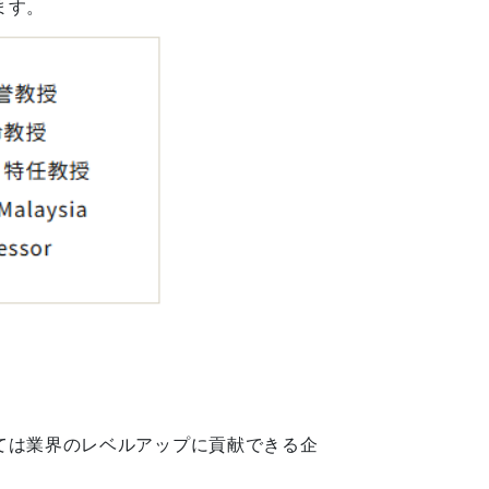
ます。
ては業界のレベルアップに貢献できる企