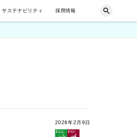
サステナビリティ
採用情報
2026年2月9日