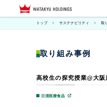
トップ
サステナビリティ
取
取り組み事例
高校生の探究授業@大阪
日清医療食品