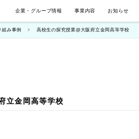
企業・グループ情報
事業内容
お知らせ
り組み事例
高校生の探究授業@大阪府立金岡高等学校
府立金岡高等学校