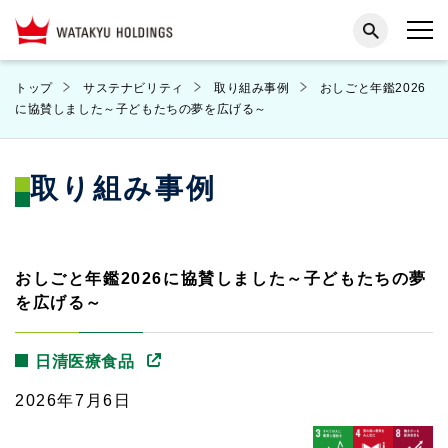
トップ
サステナビリティ
取り組み事例
おしごと年鑑2026
に協賛しました～子どもたちの夢を広げる～
取り組み事例
おしごと年鑑2026に協賛しました～子どもたちの夢
を広げる～
日清医療食品
2026年7月6日