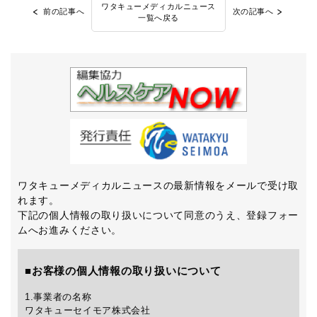
ワタキューメディカルニュース
前の記事へ
次の記事へ
一覧へ戻る
ワタキューメディカルニュースの最新情報をメールで受け取
れます。
下記の個人情報の取り扱いについて同意のうえ、登録フォー
ムへお進みください。
■お客様の個人情報の取り扱いについて
1.事業者の名称
ワタキューセイモア株式会社