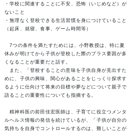
・学校に関連することに不安、恐怖（いじめなど）が
ないこと
・無理なく登校できる生活習慣を身につけていること
（起床、就寝、食事、ゲーム時間等）
7つの条件を満たすためには、小野教授は、特に夏
休みが明けてから子供が登校した際のプラス要因が多
くなることが重要だと話す。
また、「登校することの意味を子供自身が見出すた
めに、子供の興味、関心があることをじっくり探求す
るように仕向けて将来の目標や夢などについて親子で
語ることの重要性についても指摘する。
精神科医の前田佳宏医師は、子育てに役立つメンタ
ルヘルス情報の発信を続けているが、「子供が自分の
気持ちを自身でコントロールするのは、難しいことが