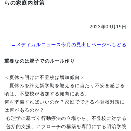
らの家庭内対策
2023年09月15日
→メディカルニュース今月の見出しページへもどる
重要なのは親子でのルール作り
＜夏休み明けに不登校は増加傾向＞
夏休みを終え新学期を迎えるに当たり不安を感じる
頃は、不登校が増加する傾向にある。
何を準備すればいいのか？家庭でできる不登校対策に
は何があるのか？
心理学に基づく行動療法の立場から、不登校に対する
包括的支援、アプローチの構築を専門にする明治学院