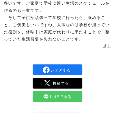
多いです。ご家庭で学校に近い生活のスケジュールを
作るのも一案です。
そして子供が頑張って学校に行ったら、褒めるこ
と。ご褒美もいいですね。大事なのは学校が担ってい
た役割を、休暇中は家庭が代わりに果たすことで、整
っていた生活習慣を失わないことです。」
以上
シェアする
投稿する
LINEで送る