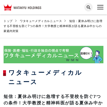
トップ
ワタキューメディカルニュース
短信：夏休み明けに急増
する不登校を防ぐ7つの条件！大学教授と精神科医が語る夏休み中からの
家庭内対策
ワタキューメディカル
ニュース
短信：夏休み明けに急増する不登校を防ぐ7つ
の条件！大学教授と精神科医が語る夏休み中か