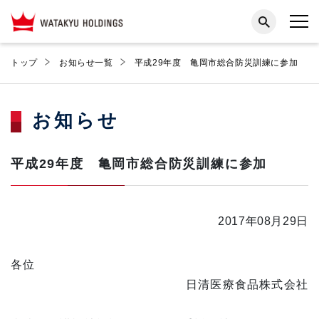
トップ
お知らせ一覧
平成29年度 亀岡市総合防災訓練に参加
お知らせ
平成29年度 亀岡市総合防災訓練に参加
2017年08月29日
各位
日清医療食品株式会社