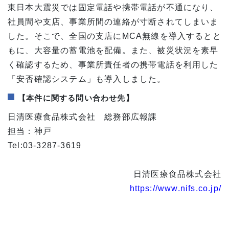
東日本大震災では固定電話や携帯電話が不通になり、
社員間や支店、事業所間の連絡が寸断されてしまいま
した。そこで、全国の支店にMCA無線を導入するとと
もに、大容量の蓄電池を配備。また、被災状況を素早
く確認するため、事業所責任者の携帯電話を利用した
「安否確認システム」も導入しました。
【本件に関する問い合わせ先】
日清医療食品株式会社 総務部広報課
担当：神戸
Tel:03-3287-3619
日清医療食品株式会社
https://www.nifs.co.jp/