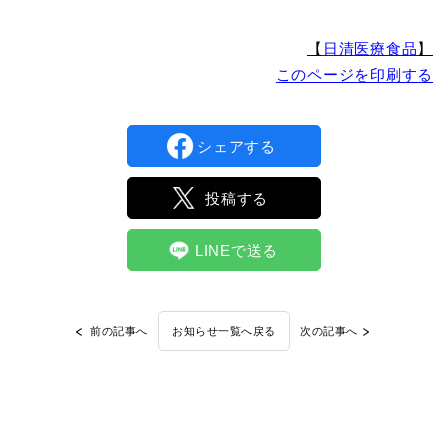
【
日清医療食品
】
このページを印刷する
シェアする
投稿する
LINEで送る
前の記事へ
次の記事へ
お知らせ一覧へ戻る